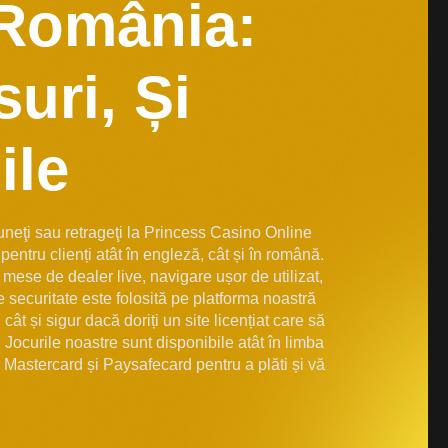
 România:
uri, Și
ile
epuneţi sau retrageţi la Princess Casino Online
pentru clienți atât în engleză, cât și în română.
mese de dealer live, navigare ușor de utilizat,
securitate este folosită pe platforma noastră
cât și sigur dacă doriți un site licențiat care să
Jocurile noastre sunt disponibile atât în limba
, Mastercard și Paysafecard pentru a plăti și vă