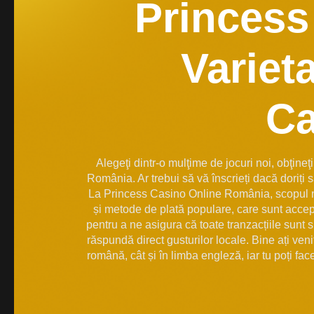
Princess
Variet
Ca
Alegeţi dintr-o mulţime de jocuri noi, obţineţ
România. Ar trebui să vă înscrieți dacă doriți s
La Princess Casino Online România, scopul nost
și metode de plată populare, care sunt accep
pentru a ne asigura că toate tranzacțiile sunt si
răspundă direct gusturilor locale. Bine ați ve
română, cât și în limba engleză, iar tu poți fa