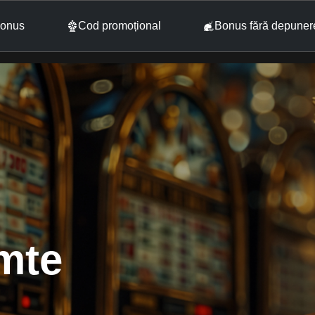
onus
Cod promoțional
Bonus fără depuner
mte