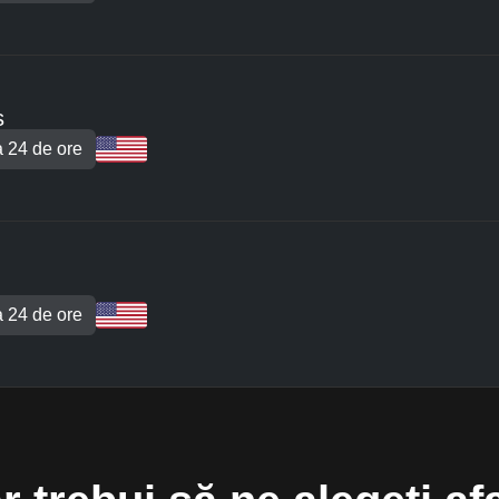
s
 24 de ore
 24 de ore