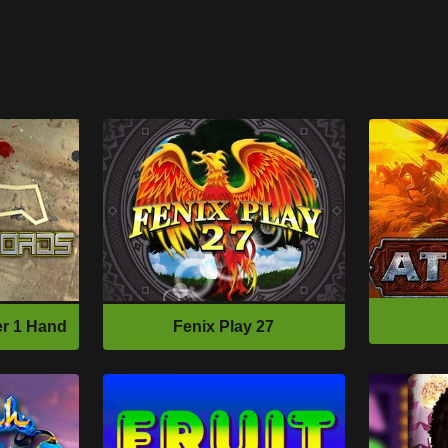
ee
ri promoționale
Nostru
ispozitive
istemele speciale de recompense
r 1 Hand
Fenix Play 27
 minori