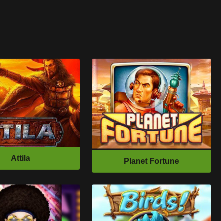
Attila
Planet Fortune