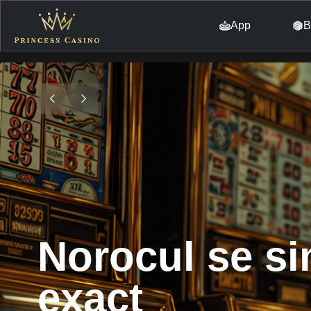
App
B
Norocul se si
exact