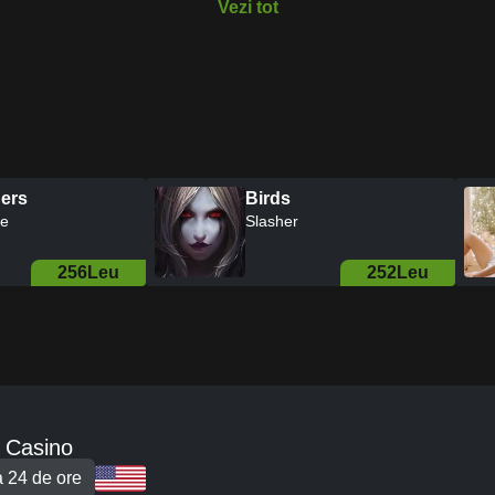
Vezi tot
al Family
Platooners
r
Nightmare
80Leu
256Leu
s Casino
 24 de ore