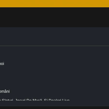
noi
români
 Sloturi, Jocuri De Masă, Și Dealeri Live